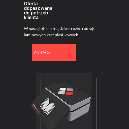
Oferta
dopasowana
do potrzeb
klienta
W naszej ofecie znajdziesz różne rodzaje
laminowych kart plastikowych
ZOBACZ