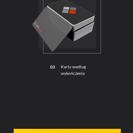
Karty według
03
wykończenia