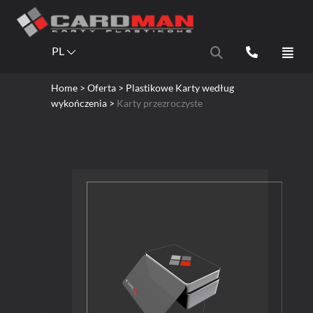
PL
Home
> Oferta > Plastikowe Karty według
wykończenia >
Karty przezroczyste