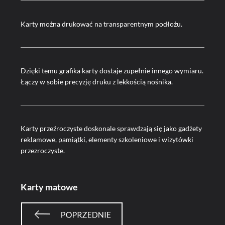
Karty można drukować na transparentnym podłożu.
Dzięki temu grafika karty dostaje zupełnie innego wymiaru.
Łączy w sobie precyzję druku z lekkością nośnika.
Karty przeźroczyste doskonale sprawdzają się jako gadżety
reklamowe, pamiątki, elementy szkoleniowe i wizytówki
przezroczyste.
Karty matowe